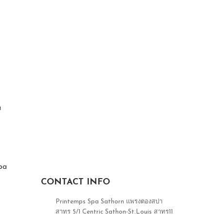
a
pa
CONTACT INFO
Printemps Spa Sathorn แพรงตองสปา
สาทร 5/1 Centric Sathon-St.Louis สาทร11