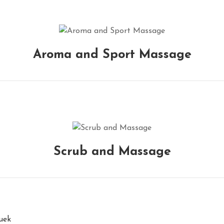
Aroma and Sport Massage
Scrub and Massage