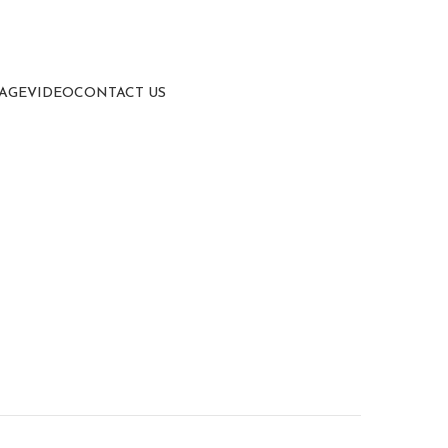
SAGE
VIDEO
CONTACT US