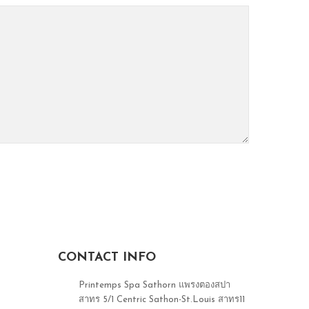
CONTACT INFO
Printemps Spa Sathorn แพรงตองสปา
สาทร 5/1 Centric Sathon-St.Louis สาทร11