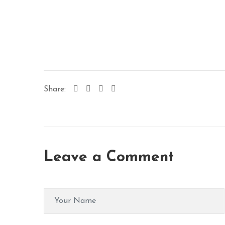
Share:
Leave a Comment