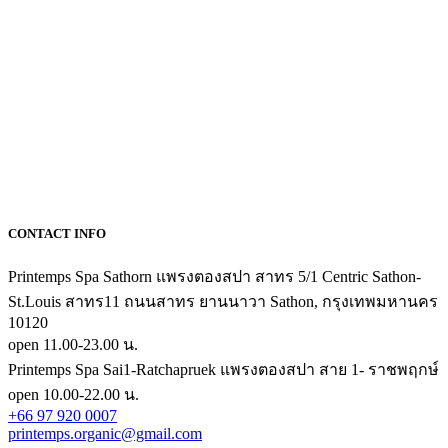
CONTACT INFO
Printemps Spa Sathorn แพรงตองสปา สาทร 5/1 Centric Sathon-
St.Louis สาทร11 ถนนสาทร ยานนาวา Sathon, กรุงเทพมหานคร
10120
open 11.00-23.00 น.
Printemps Spa Sai1-Ratchapruek แพรงตองสปา สาย 1- ราชพฤกษ์
open 10.00-22.00 น.
+66 97 920 0007
printemps.organic@gmail.com