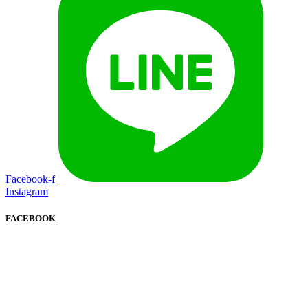
Facebook-f
Instagram
FACEBOOK