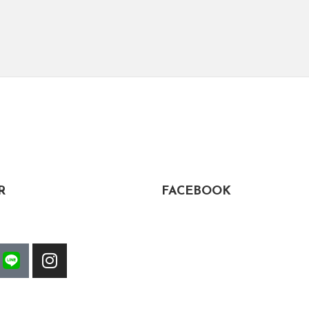
R
FACEBOOK