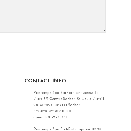
CONTACT INFO
Printemps Spa Sathorn แพรงตองสปา
สาทร 5/1 Centric Sathon-St.Louis สาทร11
ถนนสาทร ยานนาวา Sathon,
กรุงเทพมหานคร 10120
open 11.00-23.00 น.
Printemps Spa Sai1-Ratchapruek แพรง