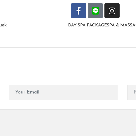
DAY SPA PACKAGE
SPA & MASSA