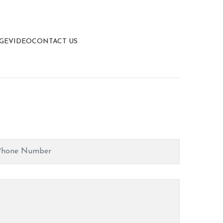
GE
VIDEO
CONTACT US