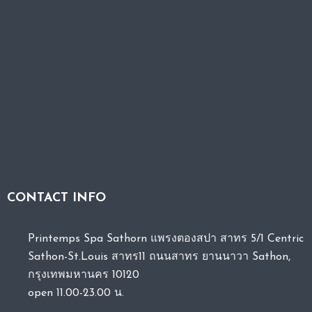
CONTACT INFO
Printemps Spa Sathorn แพรงตองสปา สาทร 5/1 Centric
Sathon-St.Louis สาทร11 ถนนสาทร ยานนาวา Sathon,
กรุงเทพมหานคร 10120
open 11.00-23.00 น.