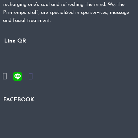
recharging one’s soul and refreshing the mind. We, the
Printemps staff, are specialized in spa services, massage
and facial treatment.
Line QR
FACEBOOK