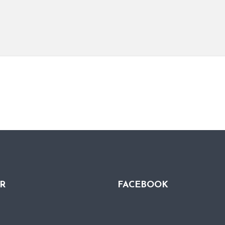
QR
FACEBOOK