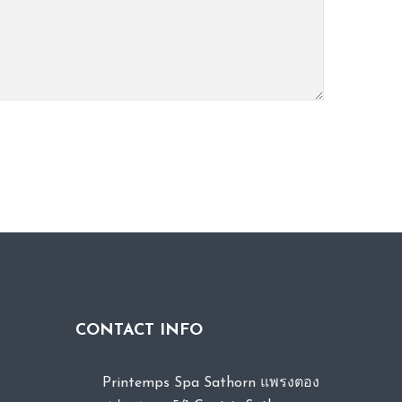
CONTACT INFO
Printemps Spa Sathorn แพรงตอง