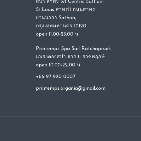
สปา สาทร 5/1 Centric Sathon-
St.Louis สาทร11 ถนนสาทร
ยานนาวา Sathon,
กรุงเทพมหานคร 10120
open 11.00-23.00 น.
Printemps Spa Sai1-Ratchapruek
แพรงตองสปา สาย 1- ราชพฤกษ์
open 10.00-22.00 น.
+66 97 920 0007
printemps.organic@gmail.com