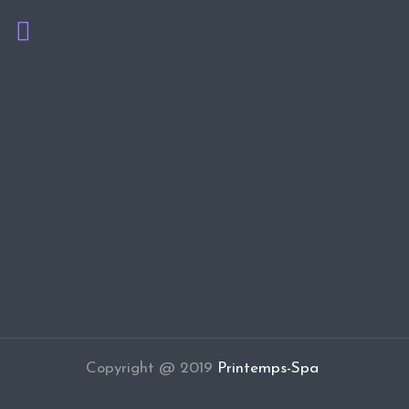
Copyright @ 2019
Printemps-Spa