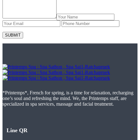
*Printemps*, French for spring, is a time for relaxation, recharging
one’s soul and refreshing the mind. We, the Printemps staff, are
specialized in spa services, massage and facial treatment.
Line QR