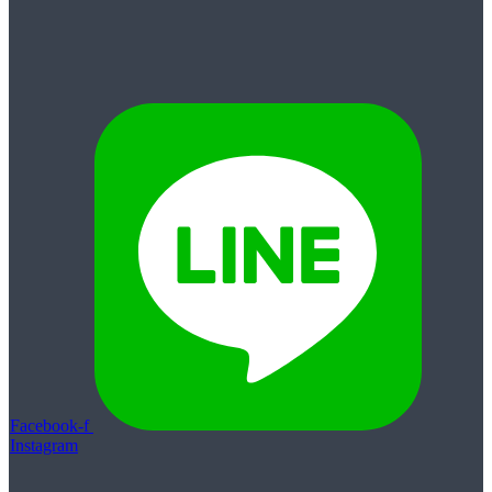
Facebook-f
Instagram