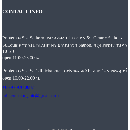
CONTACT INFO
Printemps Spa Sathorn แพรงตองสปา สาทร 5/1 Centric Sathon-
St.Louis สาทร11 ถนนสาทร ยานนาวา Sathon, กรุงเทพมหานคร
10120
open 11.00-23.00 น.
Printemps Spa Sai1-Ratchapruek แพรงตองสปา สาย 1- ราชพฤกษ์
open 10.00-22.00 น.
+66 97 920 0007
printemps.organic@gmail.com