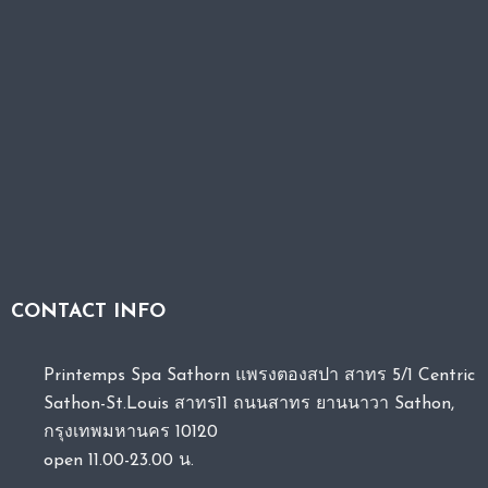
CONTACT INFO
Printemps Spa Sathorn แพรงตองสปา สาทร 5/1 Centric
Sathon-St.Louis สาทร11 ถนนสาทร ยานนาวา Sathon,
กรุงเทพมหานคร 10120
open 11.00-23.00 น.