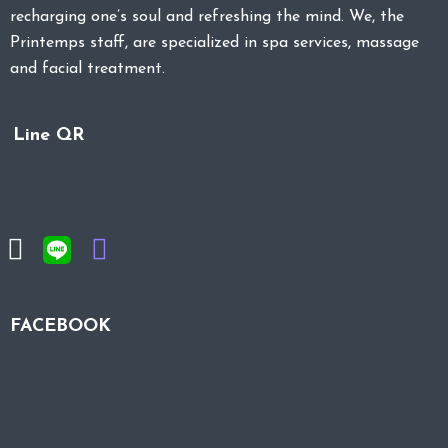
recharging one’s soul and refreshing the mind. We, the
Printemps staff, are specialized in spa services, massage
and facial treatment.
Line QR
FACEBOOK