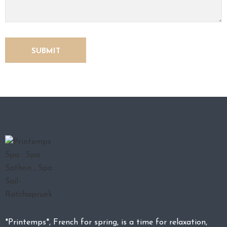
*Printemps*, French for spring, is a time for relaxation,