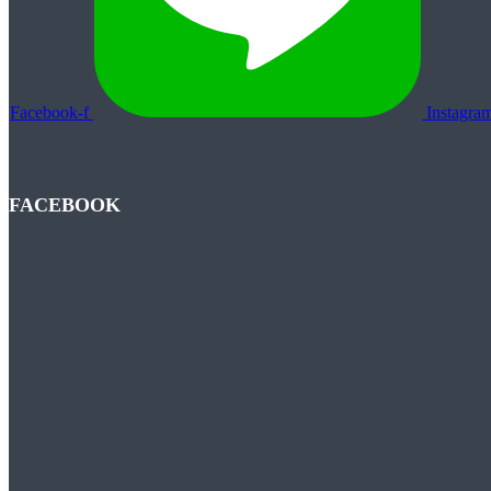
Facebook-f
Instagra
FACEBOOK