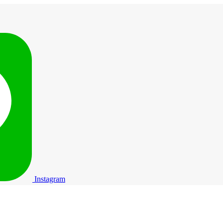
Instagram