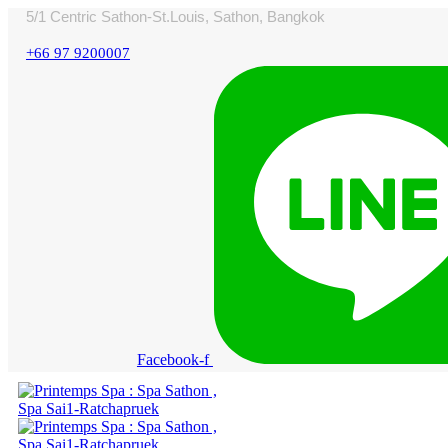
5/1 Centric Sathon-St.Louis, Sathon, Bangkok
+66 97 9200007
Facebook-f