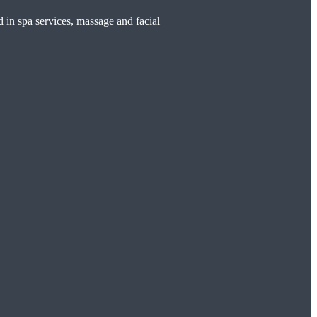
d in spa services, massage and facial