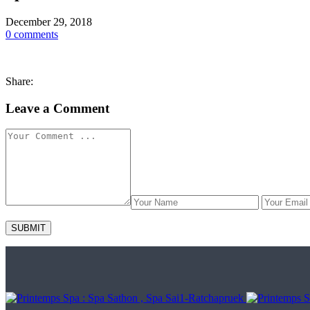
December 29, 2018
0 comments
Share:
Leave a Comment