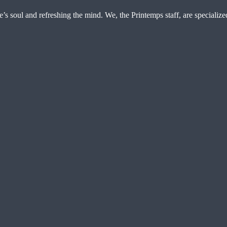
e’s soul and refreshing the mind. We, the Printemps staff, are specialize