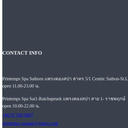
CONTACT INFO
Printemps Spa Sathorn แพรงตองสปา สาทร 5/1 Centric Sathon-
open 11.00-23.00 น.
Printemps Spa Sai1-Ratchapruek แพรงตองสปา สาย 1- ราชพฤกษ์
open 10.00-22.00 น.
+66 97 920 0007
printemps.organic@gmail.com