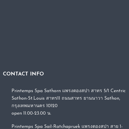
CONTACT INFO
Printemps Spa Sathorn แพรงตองสปา สาทร 5/1 Centric
Sathon-St.Louis สาทร11 ถนนสาทร ยานนาวา Sathon,
กรุงเทพมหานคร 10120
open 11.00-23.00 น.
Printemps Spa Sai1-Ratchapruek แพรงตองสปา สาย 1-