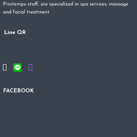
Printemps staff, are specialized in spa services, massage
and facial treatment.
Line QR
FACEBOOK