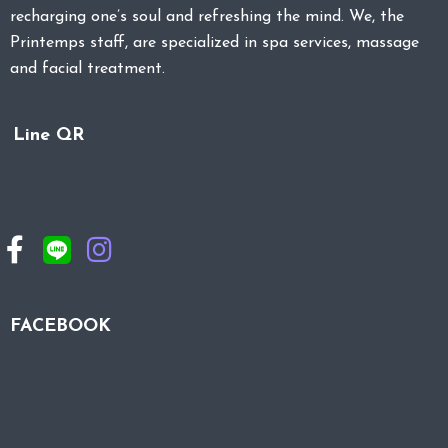
recharging one’s soul and refreshing the mind. We, the
Printemps staff, are specialized in spa services, massage
and facial treatment.
Line QR
FACEBOOK