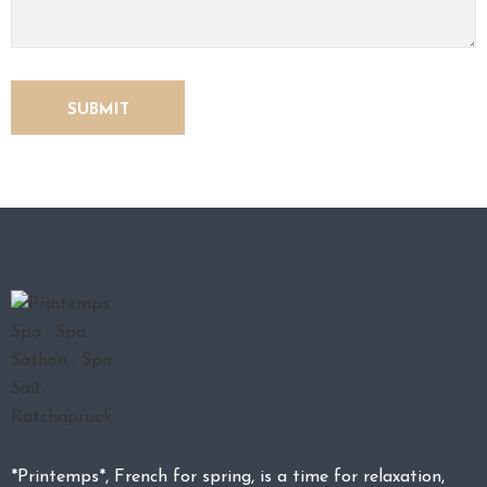
*Printemps*, French for spring, is a time for relaxation,