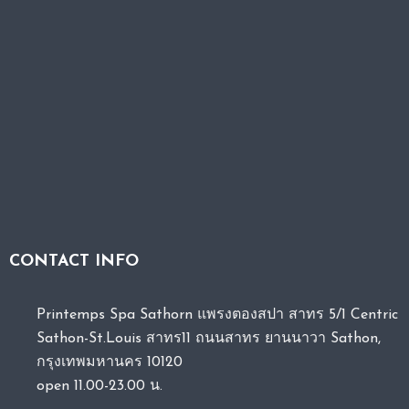
CONTACT INFO
Printemps Spa Sathorn แพรงตองสปา สาทร 5/1 Centric
Sathon-St.Louis สาทร11 ถนนสาทร ยานนาวา Sathon,
กรุงเทพมหานคร 10120
open 11.00-23.00 น.