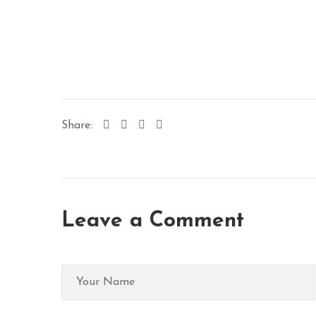
Share:
Leave a Comment