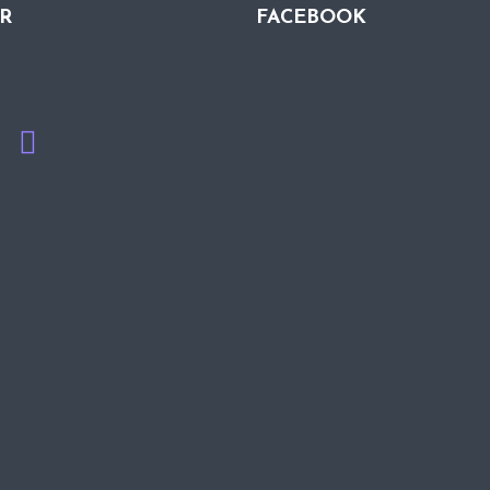
QR
FACEBOOK