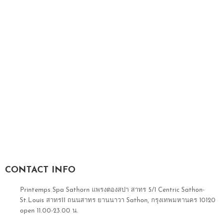
CONTACT INFO
Printemps Spa Sathorn แพรงตองสปา สาทร 5/1 Centric Sathon-
St.Louis สาทร11 ถนนสาทร ยานนาวา Sathon, กรุงเทพมหานคร 10120
open 11.00-23.00 น.