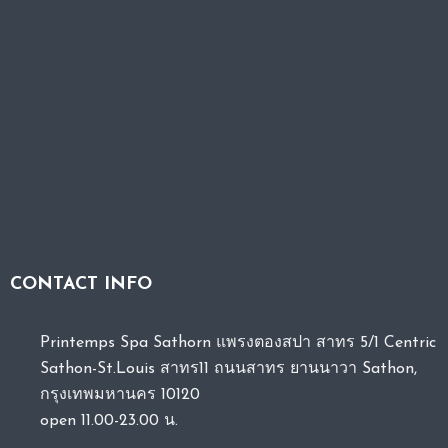
CONTACT INFO
Printemps Spa Sathorn แพรงตองสปา สาทร 5/1 Centric
Sathon-St.Louis สาทร11 ถนนสาทร ยานนาวา Sathon,
กรุงเทพมหานคร 10120
open 11.00-23.00 น.