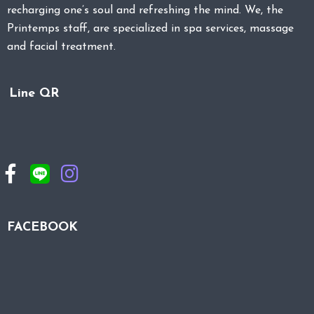
recharging one’s soul and refreshing the mind. We, the
Printemps staff, are specialized in spa services, massage
and facial treatment.
Line QR
FACEBOOK