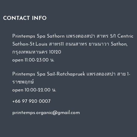
CONTACT INFO
Printemps Spa Sathorn แพรงตองสปา สาทร 5/1 Centric
Sathon-St.Louis สาทร11 ถนนสาทร ยานนาวา Sathon,
กรุงเทพมหานคร 10120
open 11.00-23.00 น.
Printemps Spa Sai1-Ratchapruek แพรงตองสปา สาย 1-
ราชพฤกษ์
open 10.00-22.00 น.
+66 97 920 0007
printemps.organic@gmail.com