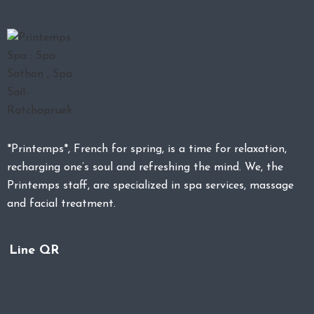
*Printemps*, French for spring, is a time for relaxation,
recharging one’s soul and refreshing the mind. We, the
Printemps staff, are specialized in spa services, massage
and facial treatment.
Line QR