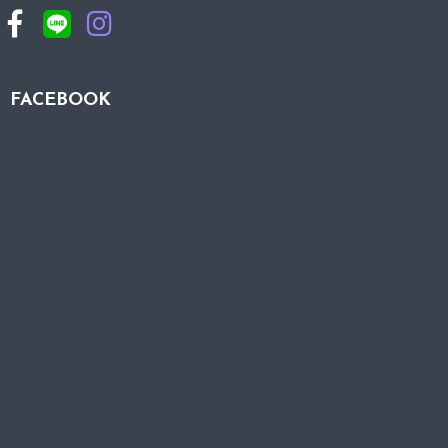
FACEBOOK