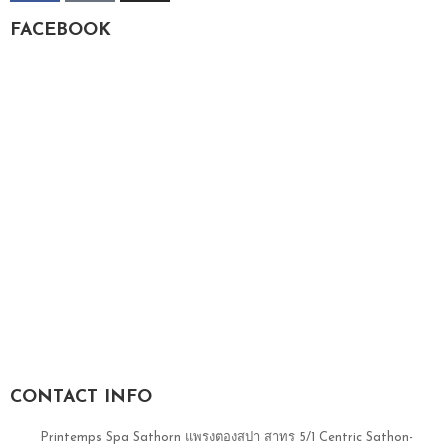
FACEBOOK
CONTACT INFO
Printemps Spa Sathorn แพรงตองสปา สาทร 5/1 Centric Sathon-