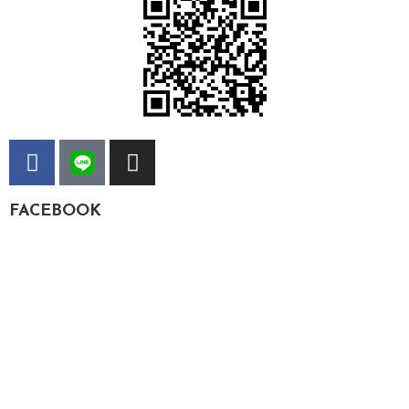
FACEBOOK