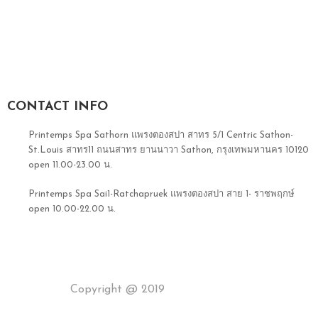
CONTACT INFO
Printemps Spa Sathorn แพรงตองสปา สาทร 5/1 Centric Sathon-
St.Louis สาทร11 ถนนสาทร ยานนาวา Sathon, กรุงเทพมหานคร 10120
open 11.00-23.00 น.
Printemps Spa Sai1-Ratchapruek แพรงตองสปา สาย 1- ราชพฤกษ์
open 10.00-22.00 น.
+66 97 920 0007
printemps.organic@gmail.com
Copyright @ 2019
Printemps-Spa