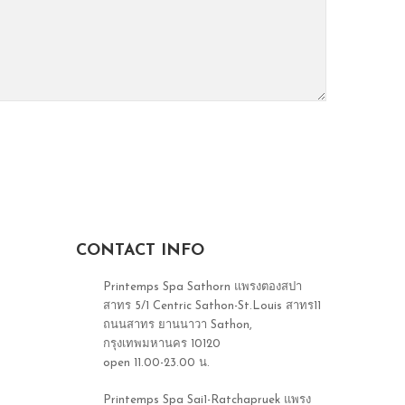
CONTACT INFO
Printemps Spa Sathorn แพรงตองสปา
สาทร 5/1 Centric Sathon-St.Louis สาทร11
ถนนสาทร ยานนาวา Sathon,
กรุงเทพมหานคร 10120
open 11.00-23.00 น.
Printemps Spa Sai1-Ratchapruek แพรง