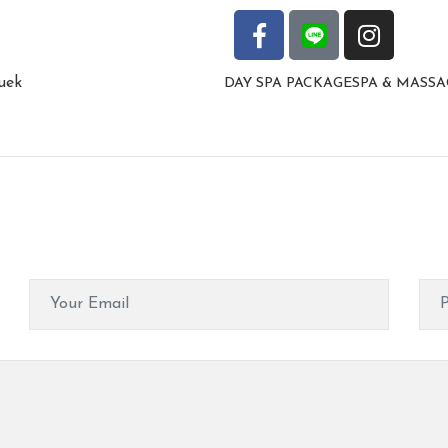
DAY SPA PACKAGE
SPA & MASSA