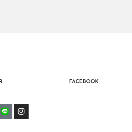
R
FACEBOOK