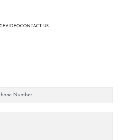
GE
VIDEO
CONTACT US