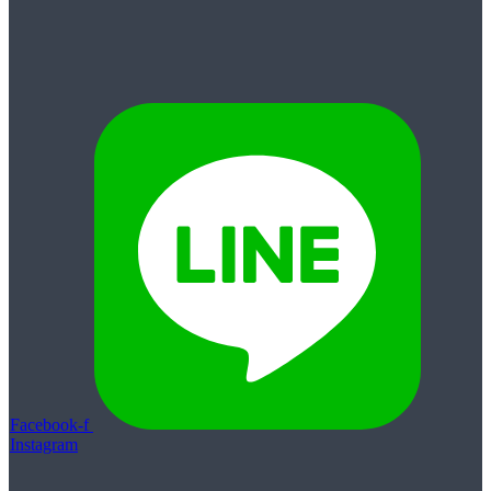
Facebook-f
Instagram