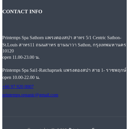
CONTACT INFO
Printemps Spa Sathorn แพรงตองสปา สาทร 5/1 Centric Sathon-
St.Louis สาทร11 ถนนสาทร ยานนาวา Sathon, กรุงเทพมหานคร
10120
open 11.00-23.00 น.
Printemps Spa Sai1-Ratchapruek แพรงตองสปา สาย 1- ราชพฤกษ์
open 10.00-22.00 น.
+66 97 920 0007
printemps.organic@gmail.com