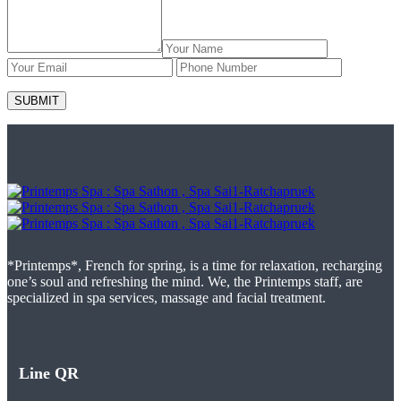
*Printemps*, French for spring, is a time for relaxation, recharging
one’s soul and refreshing the mind. We, the Printemps staff, are
specialized in spa services, massage and facial treatment.
Line QR