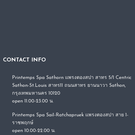
CONTACT INFO
Printemps Spa Sathorn แพรงตองสปา สาทร 5/1 Centric
Sathon-St.Louis สาทร11 ถนนสาทร ยานนาวา Sathon,
กรุงเทพมหานคร 10120
open 11.00-23.00 น.
Printemps Spa Sai1-Ratchapruek แพรงตองสปา สาย 1-
ราชพฤกษ์
open 10.00-22.00 น.