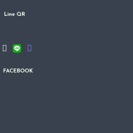
Line QR
FACEBOOK