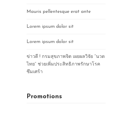
Mauris pellentesque erat ante
Lorem ipsum dolor sit
Lorem ipsum dolor sit
ข่าวดี ! กรมสุขภาพจิต เผยผลวิจัย “นวด
ไทย” ช่วยเพิ่มประสิทธิภาพรักษาโรค
ซึมเศร้า
Promotions