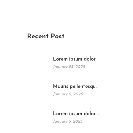
Recent Post
Lorem ipsum dolor
January 23, 2025
Mauris pellentesqu…
January 9, 2025
Lorem ipsum dolor …
January 5, 2025