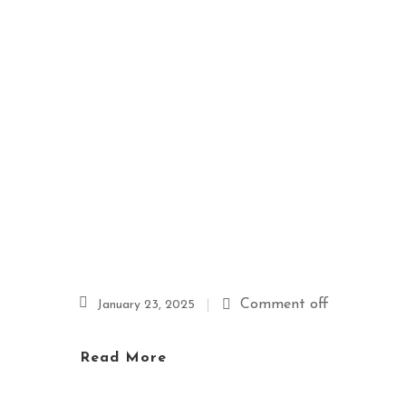
Comment off
January 23, 2025
Read More