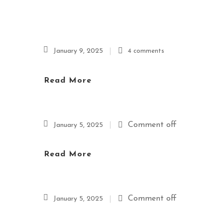
January 9, 2025
4 comments
Read More
Comment off
January 5, 2025
Read More
Comment off
January 5, 2025