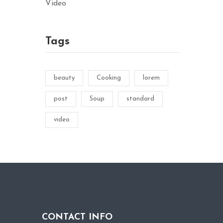
Video
Tags
beauty
Cooking
lorem
post
Soup
standard
video
CONTACT INFO