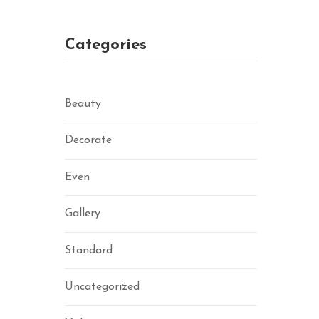
Categories
Beauty
Decorate
Even
Gallery
Standard
Uncategorized