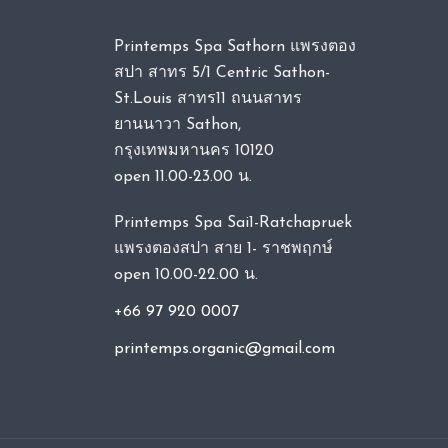
Printemps Spa Sathorn แพรงตอง
สปา สาทร 5/1 Centric Sathon-
St.Louis สาทร11 ถนนสาทร
ยานนาวา Sathon,
กรุงเทพมหานคร 10120
open 11.00-23.00 น.
Printemps Spa Sai1-Ratchapruek
แพรงตองสปา สาย 1- ราชพฤกษ์
open 10.00-22.00 น.
+66 97 920 0007
printemps.organic@gmail.com