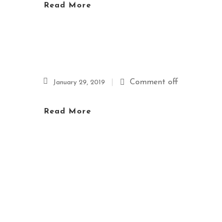
Read More
Comment off
January 29, 2019
Read More