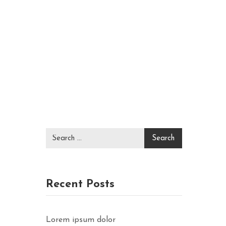
Recent Posts
Lorem ipsum dolor