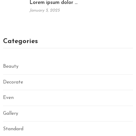
Lorem ipsum dolor …
January 5, 2025
Categories
Beauty
Decorate
Even
Gallery
Standard