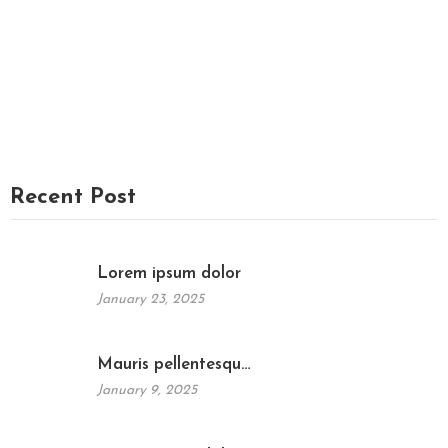
Recent Post
Lorem ipsum dolor
January 23, 2025
Mauris pellentesqu…
January 9, 2025