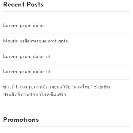
O
Recent Posts
N
T
A
Lorem ipsum dolor
C
T
Mauris pellentesque erat ante
U
S
Lorem ipsum dolor sit
Lorem ipsum dolor sit
ข่าวดี ! กรมสุขภาพจิต เผยผลวิจัย “นวดไทย” ช่วยเพิ่ม
ประสิทธิภาพรักษาโรคซึมเศร้า
Promotions