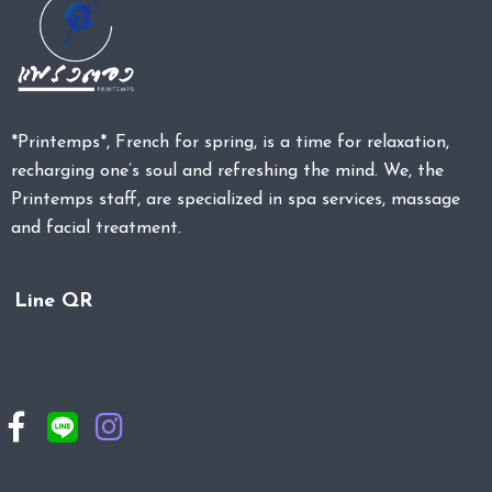
*Printemps*, French for spring, is a time for relaxation,
recharging one’s soul and refreshing the mind. We, the
Printemps staff, are specialized in spa services, massage
and facial treatment.
Line QR