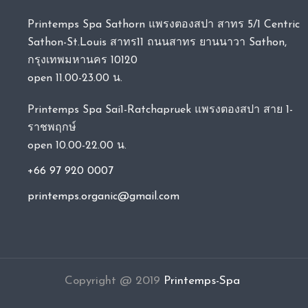
Printemps Spa Sathorn แพรงตองสปา สาทร 5/1 Centric
Sathon-St.Louis สาทร11 ถนนสาทร ยานนาวา Sathon,
กรุงเทพมหานคร 10120
open 11.00-23.00 น.
Printemps Spa Sai1-Ratchapruek แพรงตองสปา สาย 1-
ราชพฤกษ์
open 10.00-22.00 น.
+66 97 920 0007
printemps.organic@gmail.com
Copyright @ 2019
Printemps-Spa