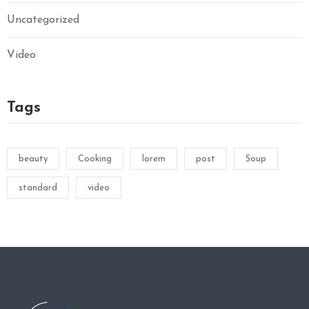
Uncategorized
Video
Tags
beauty
Cooking
lorem
post
Soup
standard
video