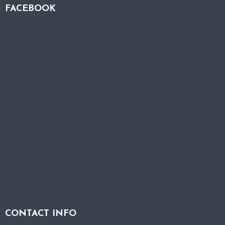
FACEBOOK
CONTACT INFO